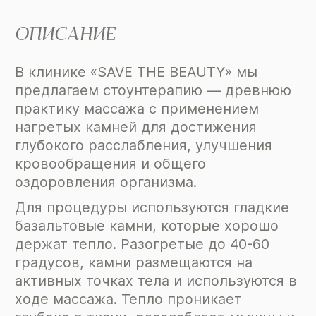
ОПИСАНИЕ
В клинике «SAVE THE BEAUTY» мы
предлагаем стоунтерапию — древнюю
практику массажа с применением
нагретых камней для достижения
глубокого расслабления, улучшения
кровообращения и общего
оздоровления организма.
Для процедуры используются гладкие
базальтовые камни, которые хорошо
держат тепло. Разогретые до 40-60
градусов, камни размещаются на
активных точках тела и используются в
ходе массажа. Тепло проникает