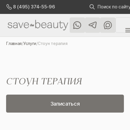
Поиск по сайт
8 (495) 374-55-96
Главная
/
Услуги
/
Стоун терапия
СТОУН ТЕРАПИЯ
Записаться