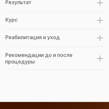
Результат
Курс
Реабилитация и уход
Рекомендации до и после
процедуры