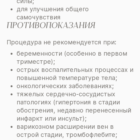
силы;
для улучшения общего
самочувствия
ПРОТИВОПОКАЗАНИЯ
Процедура не рекомендуется при:
беременности (особенно в первом
триместре);
острых воспалительных процессах и
повышенной температуре тела;
онкологических заболеваниях;
тяжелых сердечно-сосудистых
патологиях (гипертония в стадии
обострения, недавно перенесенный
инфаркт или инсульт);
варикозном расширении вен в
острой стадии, тромбофлебите;