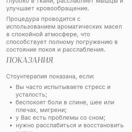
глубоко в ткани, расслабляет мышцы и
улучшает кровообращение.
Процедура проводится с
использованием ароматических масел
в спокойной атмосфере, что
способствует полному погружению в
состояние покоя и расслабления.
ПОКАЗАНИЯ
Стоунтерапия показана, если:
Вы часто испытываете стресс и
усталость;
беспокоят боли в спине, шее или
плечах, мигрени;
у Вас есть проблемы со сном;
нужно расслабиться и восстановить