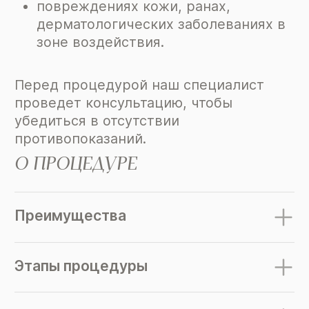
повреждениях кожи, ранах,
дерматологических заболеваниях в
зоне воздействия.
Перед процедурой наш специалист
проведет консультацию, чтобы
убедиться в отсутствии
противопоказаний.
О ПРОЦЕДУРЕ
Преимущества
Этапы процедуры