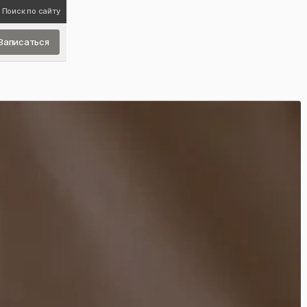
Поиск по сайту
Записаться