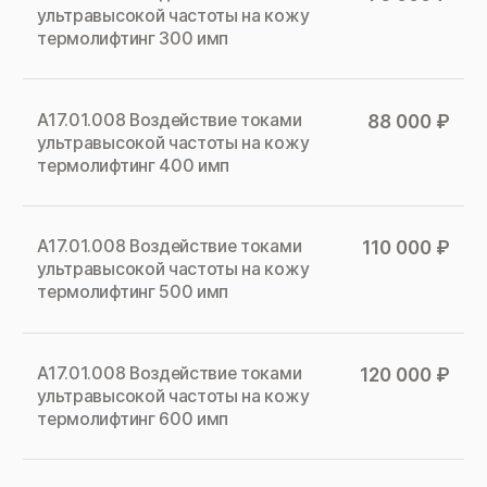
ультравысокой частоты на кожу
термолифтинг 300 имп
А17.01.008 Воздействие токами
88 000 ₽
ультравысокой частоты на кожу
термолифтинг 400 имп
А17.01.008 Воздействие токами
110 000 ₽
ультравысокой частоты на кожу
термолифтинг 500 имп
А17.01.008 Воздействие токами
120 000 ₽
ультравысокой частоты на кожу
термолифтинг 600 имп