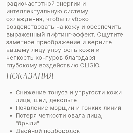
радиочастотной энергии и
интеллектуальную систему
охлаждения, чтобы глубоко
воздействовать на кожу и обеспечить
выраженный лифтинг-эффект. Ощутите
заметное преображение и верните
вашему лицу упругость кожи и
четкость контуров благодаря
глубокому воздействию OLIGIO.
ПОКАЗАНИЯ
Снижение тонуса и упругости кожи
лица, шеи, декольте
Появление морщин и тонких линий
Потеря четкости овала лица,
"брыли"
Двойной подбородок