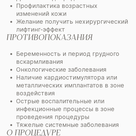
Профилактика возрастных
изменений кожи
Желание получить нехирургический
лифтинг-эффект
ПРОТИВОПОКАЗАНИЯ
Беременность и период грудного
вскармливания
Онкологические заболевания
Наличие кардиостимулятора или
металлических имплантатов в зоне
воздействия
Острые воспалительные или
инфекционные процессы в зоне
проведения процедуры
Тяжелые системные заболевания
О ПРОЦЕДУРЕ