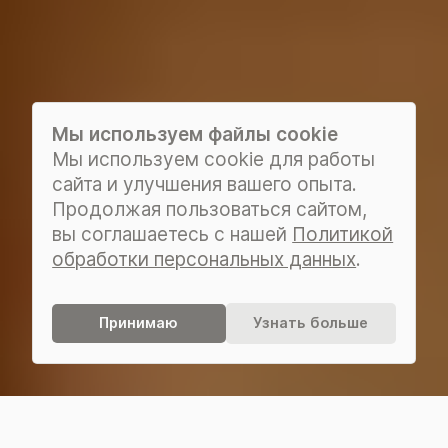
Мы используем файлы cookie
Мы используем cookie для работы
сайта и улучшения вашего опыта.
Продолжая пользоваться сайтом,
вы соглашаетесь с нашей
Политикой
обработки персональных данных
.
Принимаю
Узнать больше