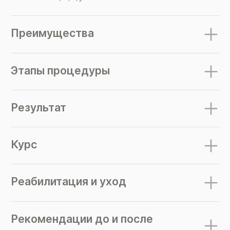
Преимущества
Этапы процедуры
Результат
Курс
Реабилитация и уход
Рекомендации до и после