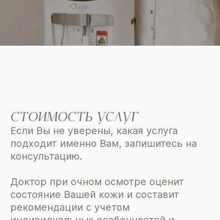
СТОИМОСТЬ УСЛУГ
Если Вы не уверены, какая услуга
подходит именно Вам, запишитесь на
консультацию.
Доктор при очном осмотре оценит
состояние Вашей кожи и составит
рекомендации с учетом
индивидуальных особенностей и