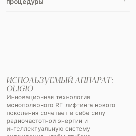
процедуры
ИСПОЛЬЗУЕМЫЙ АППАРАТ:
OLIGIO
Инновационная технология
монополярного RF-лифтинга нового
поколения сочетает в себе силу
радиочастотной энергии и
интеллектуальную систему