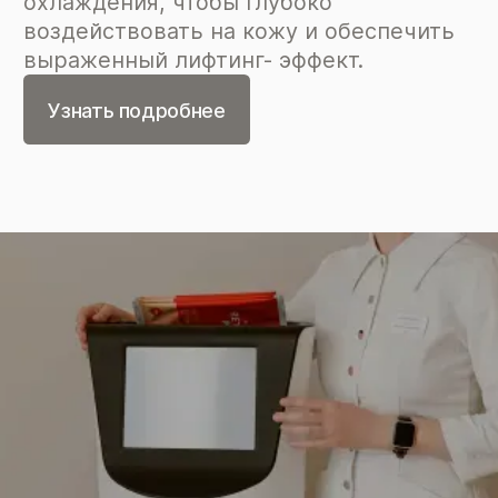
охлаждения, чтобы глубоко
воздействовать на кожу и обеспечить
выраженный лифтинг- эффект.
Узнать подробнее