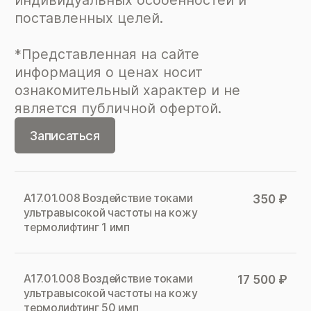
поставленных целей.
*Представленная на сайте
информация о ценах носит
ознакомительный характер и не
является публичной офертой.
Записаться
А17.01.008 Воздействие токами
350 ₽
ультравысокой частоты на кожу
термолифтинг 1 имп
А17.01.008 Воздействие токами
17 500 ₽
ультравысокой частоты на кожу
термолифтинг 50 имп