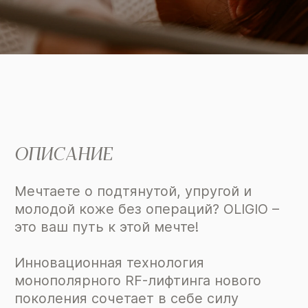
ОПИСАНИЕ
Мечтаете о подтянутой, упругой и
молодой коже без операций? OLIGIO –
это ваш путь к этой мечте!
Инновационная технология
монополярного RF-лифтинга нового
поколения сочетает в себе силу