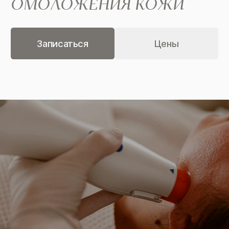
ОМОЛОЖЕНИЯ КОЖИ
Записаться
Цены