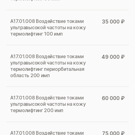
А17.01.008 Воздействие токами
35 000 ₽
ультравысокой частоты на кожу
термолифтинг 100 имп
А17.01.008 Воздействие токами
49 000 ₽
ультравысокой частоты на кожу
термолифтинг периорбитальная
область 200 имп
А17.01.008 Воздействие токами
60 000 ₽
ультравысокой частоты на кожу
термолифтинг 200 имп
А17.01.008 Воздействие токами
75 000 ₽