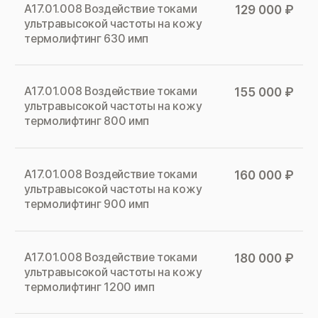
А17.01.008 Воздействие токами
129 000 ₽
ультравысокой частоты на кожу
термолифтинг 630 имп
А17.01.008 Воздействие токами
155 000 ₽
ультравысокой частоты на кожу
термолифтинг 800 имп
А17.01.008 Воздействие токами
160 000 ₽
ультравысокой частоты на кожу
термолифтинг 900 имп
А17.01.008 Воздействие токами
180 000 ₽
ультравысокой частоты на кожу
термолифтинг 1200 имп