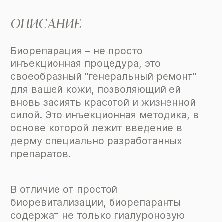
ОПИСАНИЕ
Биорепарация – не просто
инъекционная процедура, это
своеобразный "генеральный ремонт"
для вашей кожи, позволяющий ей
вновь засиять красотой и жизненной
силой. Это инъекционная методика, в
основе которой лежит введение в
дерму специально разработанных
препаратов.
В отличие от простой
биоревитализации, биорепаранты
содержат не только гиалуроновую