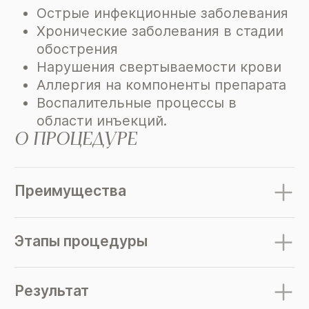
Острые инфекционные заболевания
Хронические заболевания в стадии
обострения
Нарушения свертываемости крови
Аллергия на компоненты препарата
Воспалительные процессы в
области инъекций.
О ПРОЦЕДУРЕ
Преимущества
Этапы процедуры
Результат