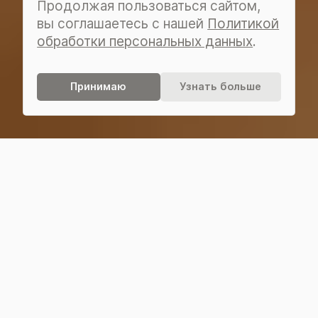
Продолжая пользоваться сайтом,
вы соглашаетесь с нашей
Политикой
обработки персональных данных
.
Принимаю
Узнать больше