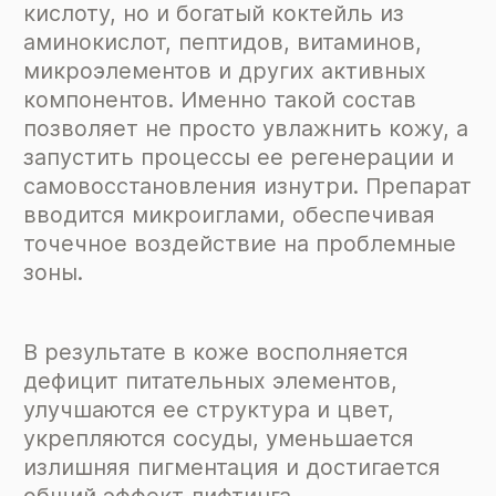
кислоту, но и богатый коктейль из
аминокислот, пептидов, витаминов,
микроэлементов и других активных
компонентов. Именно такой состав
позволяет не просто увлажнить кожу, а
запустить процессы ее регенерации и
самовосстановления изнутри. Препарат
вводится микроиглами, обеспечивая
точечное воздействие на проблемные
зоны.
В результате в коже восполняется
дефицит питательных элементов,
улучшаются ее структура и цвет,
укрепляются сосуды, уменьшается
излишняя пигментация и достигается