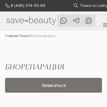
Поиск по сайт
8 (495) 374-55-96
Главная
/
Услуги
/
Биорепарация
БИОРЕПАРАЦИЯ
Записаться