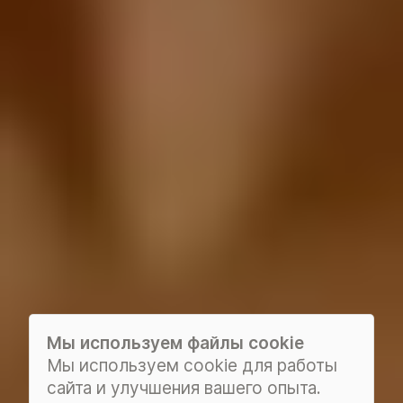
Мы используем файлы cookie
Мы используем cookie для работы
сайта и улучшения вашего опыта.