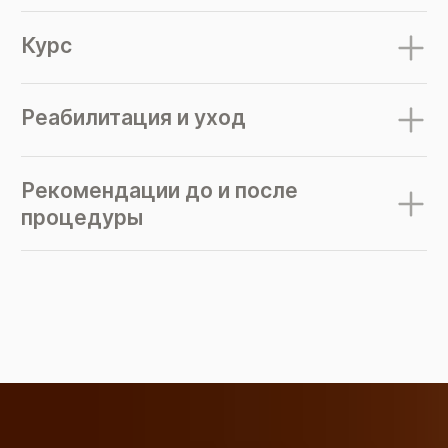
Курс
Реабилитация и уход
Рекомендации до и после
процедуры