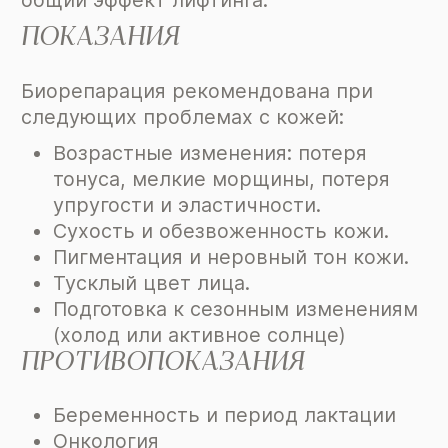
общий эффект лифтинга.
ПОКАЗАНИЯ
Биорепарация рекомендована при
следующих проблемах с кожей:
Возрастные изменения: потеря
тонуса, мелкие морщины, потеря
упругости и эластичности.
Сухость и обезвоженность кожи.
Пигментация и неровный тон кожи.
Тусклый цвет лица.
Подготовка к сезонным изменениям
(холод или активное солнце)
ПРОТИВОПОКАЗАНИЯ
Беременность и период лактации
Онкология